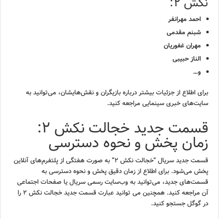
نکش ۲:
احمد مهرانفر
شبنم مقدمی
مهران غفوریان
الناز حبیبی
و…
برای اطلاع از جزئیات بیشتر درباره بازیگران و نقش‌هایشان، می‌توانید به
سایت‌های خبری سینمایی مراجعه کنید.
قسمت جدید خجالت نکش ۲:
زمان پخش و نحوه دسترسی
قسمت جدید سریال “خجالت نکش ۲” به صورت هفتگی از پلتفرم‌های آنلاین
پخش می‌شود. برای اطلاع از زمان دقیق پخش و نحوه دسترسی به
قسمت‌های جدید، می‌توانید به وب‌سایت رسمی سریال یا صفحات اجتماعی
آن مراجعه کنید. همچنین می توانید عبارت قسمت جدید خجالت نکش ۲ را
در گوگل جستجو کنید.