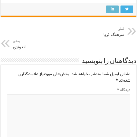
قبلی
سرهنگ ثریا
بعدی
اندونزی
دیدگاهتان را بنویسید
نشانی ایمیل شما منتشر نخواهد شد.
بخش‌های موردنیاز علامت‌گذاری
شده‌اند
*
دیدگاه
*