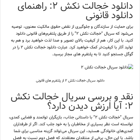
دانلود خجالت نکش ۲: راهنمای
دانلود قانونی
برای حمایت از سازندگان و جلوگیری از نقض حقوق مالکیت معنوی، توصیه
می‌شود که سریال “خجالت نکش ۲” را از طریق پلتفرم‌های قانونی دانلود
کنید. با این کار، هم از کیفیت بالای تصویر و صدا لذت خواهید برد و هم به
تولید آثار با کیفیت‌تر کمک خواهید کرد. عبارت دانلود خجالت نکش ۲ را در
گوگل جستجو کنید تا به پلتفرم های مجاز برسید.
دانلود سریال خجالت نکش ۲ از پلتفرم های قانونی
نقد و بررسی سریال خجالت نکش
۲: آیا ارزش دیدن دارد؟
سریال “خجالت نکش ۲” با داستانی جذاب، بازیگران توانمند و فضایی کمدی،
توانسته است نظر بسیاری از مخاطبان را به خود جلب کند. اگر از طرفداران
کمدی‌های خانوادگی هستید، این سریال می‌تواند گزینه مناسبی برای شما
باشد. با این حال، برخی از منتقدان معتقدند که فصل دوم نسبت به فصل