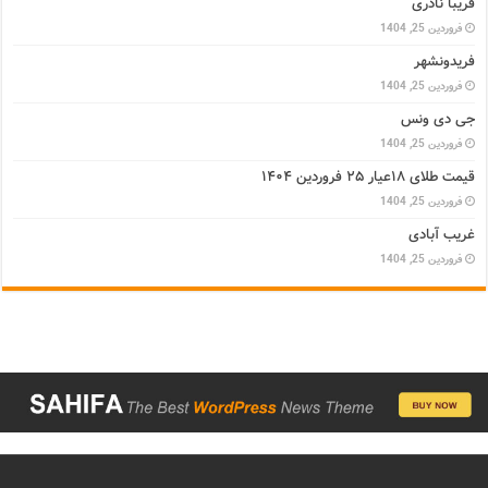
فریبا نادری
فروردین 25, 1404
فریدونشهر
فروردین 25, 1404
جی دی ونس
فروردین 25, 1404
قیمت طلای ۱۸عیار ۲۵ فروردین ۱۴۰۴
فروردین 25, 1404
غریب آبادی
فروردین 25, 1404