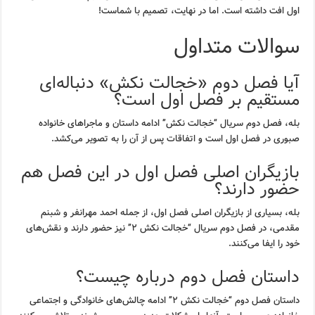
اول افت داشته است. اما در نهایت، تصمیم با شماست!
سوالات متداول
آیا فصل دوم «خجالت نکش» دنباله‌ای
مستقیم بر فصل اول است؟
بله، فصل دوم سریال “خجالت نکش” ادامه داستان و ماجراهای خانواده
صبوری در فصل اول است و اتفاقات پس از آن را به تصویر می‌کشد.
بازیگران اصلی فصل اول در این فصل هم
حضور دارند؟
بله، بسیاری از بازیگران اصلی فصل اول، از جمله احمد مهرانفر و شبنم
مقدمی، در فصل دوم سریال “خجالت نکش ۲” نیز حضور دارند و نقش‌های
خود را ایفا می‌کنند.
داستان فصل دوم درباره چیست؟
داستان فصل دوم “خجالت نکش ۲” ادامه چالش‌های خانوادگی و اجتماعی