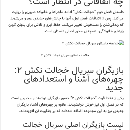
چه اتفاقاتی در انتظار است؟
داستان فصل دوم “خجالت نکش” ادامه ماجراهای خانواده صبوری را روایت
می‌کند. پس از اتفاقات فصل اول، آنها با چالش‌های جدیدی روبرو می‌شوند
که زندگی‌شان را دستخوش تغییر می‌کند. حفظ آبرو و تلاش برای پنهان کردن
رازهای خانوادگی، همچنان محور اصلی داستان است.
خلاصه داستان سریال خجالت نکش ۲
بازیگران سریال خجالت نکش ۲:
چهره‌های آشنا و استعدادهای
جدید
یکی از نقاط قوت “خجالت نکش ۲” حضور بازیگران توانمند و محبوبی است
که در فصل اول نیز خوش درخشیدند. علاوه بر چهره‌های آشنا، بازیگران
جدیدی نیز به این مجموعه اضافه شده‌اند که بر جذابیت آن افزوده‌اند.
لیست بازیگران اصلی سریال خجالت