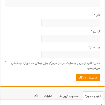
نام
*
ایمیل
*
وب‌ سایت
ذخیره نام، ایمیل و وبسایت من در مرورگر برای زمانی که دوباره دیدگاهی
می‌نویسم.
تازه چه خبر؟
محبوب ترین ها
نظرات
تگ