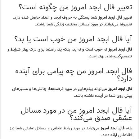
تعبیر فال ابجد امروز من چگونه است؟
تعبیر
فال ابجد امروز
شما بستگی به حروف ابجد و اعداد حاصل شده دارد.
تعبیرها می‌توانند در مورد مسائل مختلف زندگی شما باشند.
آیا فال ابجد امروز من خوب است یا بد؟
فال ابجد امروز
نه خوب است و نه بد، بلکه یک راهنما برای درک بهتر شرایط و
تصمیم‌گیری‌های بهتر است.
فال ابجد امروز من چه پیامی برای آینده
دارد؟
فال ابجد امروز
می‌تواند پیام‌هایی در مورد فرصت‌ها، چالش‌ها و مسیرهای
پیش روی شما در آینده داشته باشد.
آیا فال ابجد امروز من در مورد مسائل
عشقی صدق می‌کند؟
بله،
فال ابجد امروز
می‌تواند در مورد روابط عاطفی و مسائل عشقی شما نیز
اطلاعاتی ارائه دهد.