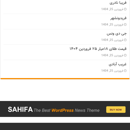
فریبا نادری
فروردین 25, 1404
فریدونشهر
فروردین 25, 1404
جی دی ونس
فروردین 25, 1404
قیمت طلای ۱۸عیار ۲۵ فروردین ۱۴۰۴
فروردین 25, 1404
غریب آبادی
فروردین 25, 1404