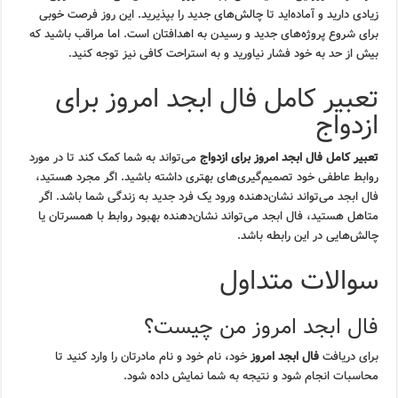
زیادی دارید و آماده‌اید تا چالش‌های جدید را بپذیرید. این روز فرصت خوبی
برای شروع پروژه‌های جدید و رسیدن به اهدافتان است. اما مراقب باشید که
بیش از حد به خود فشار نیاورید و به استراحت کافی نیز توجه کنید.
تعبیر کامل فال ابجد امروز برای
ازدواج
تعبیر کامل فال ابجد امروز برای ازدواج
می‌تواند به شما کمک کند تا در مورد
روابط عاطفی خود تصمیم‌گیری‌های بهتری داشته باشید. اگر مجرد هستید،
فال ابجد می‌تواند نشان‌دهنده ورود یک فرد جدید به زندگی شما باشد. اگر
متاهل هستید، فال ابجد می‌تواند نشان‌دهنده بهبود روابط با همسرتان یا
چالش‌هایی در این رابطه باشد.
سوالات متداول
فال ابجد امروز من چیست؟
برای دریافت
فال ابجد امروز
خود، نام خود و نام مادرتان را وارد کنید تا
محاسبات انجام شود و نتیجه به شما نمایش داده شود.