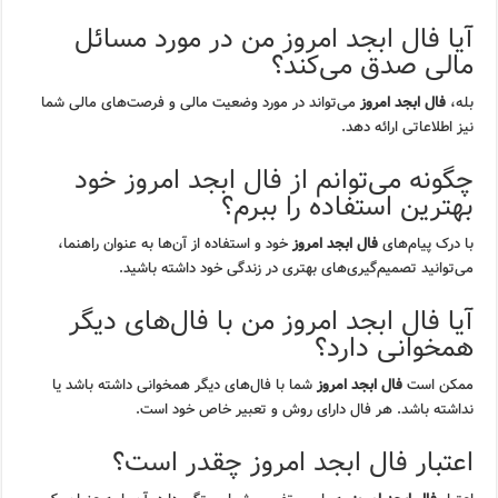
آیا فال ابجد امروز من در مورد مسائل
مالی صدق می‌کند؟
بله،
فال ابجد امروز
می‌تواند در مورد وضعیت مالی و فرصت‌های مالی شما
نیز اطلاعاتی ارائه دهد.
چگونه می‌توانم از فال ابجد امروز خود
بهترین استفاده را ببرم؟
با درک پیام‌های
فال ابجد امروز
خود و استفاده از آن‌ها به عنوان راهنما،
می‌توانید تصمیم‌گیری‌های بهتری در زندگی خود داشته باشید.
آیا فال ابجد امروز من با فال‌های دیگر
همخوانی دارد؟
ممکن است
فال ابجد امروز
شما با فال‌های دیگر همخوانی داشته باشد یا
نداشته باشد. هر فال دارای روش و تعبیر خاص خود است.
اعتبار فال ابجد امروز چقدر است؟