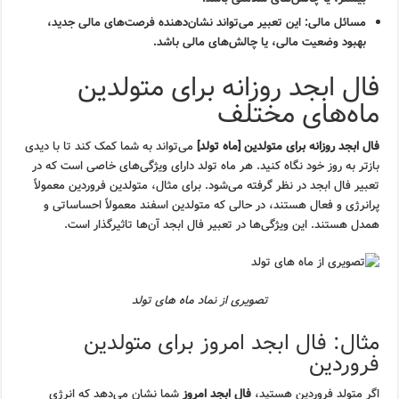
مسائل مالی:
این تعبیر می‌تواند نشان‌دهنده فرصت‌های مالی جدید،
بهبود وضعیت مالی، یا چالش‌های مالی باشد.
فال ابجد روزانه برای متولدین
ماه‌های مختلف
فال ابجد روزانه برای متولدین [ماه تولد]
می‌تواند به شما کمک کند تا با دیدی
بازتر به روز خود نگاه کنید. هر ماه تولد دارای ویژگی‌های خاصی است که در
تعبیر فال ابجد در نظر گرفته می‌شود. برای مثال، متولدین فروردین معمولاً
پرانرژی و فعال هستند، در حالی که متولدین اسفند معمولاً احساساتی و
همدل هستند. این ویژگی‌ها در تعبیر فال ابجد آن‌ها تاثیرگذار است.
تصویری از نماد ماه های تولد
مثال: فال ابجد امروز برای متولدین
فروردین
اگر متولد فروردین هستید،
فال ابجد امروز
شما نشان می‌دهد که انرژی