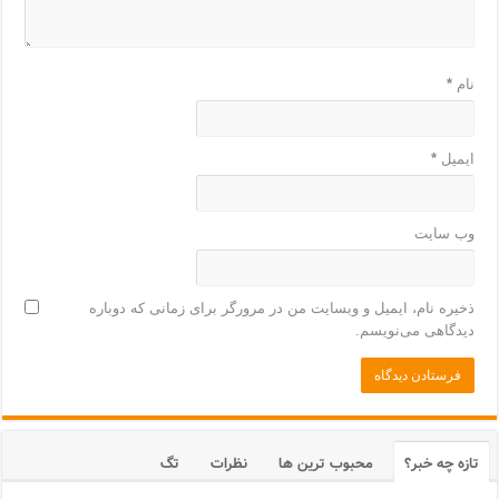
نام
*
ایمیل
*
وب‌ سایت
ذخیره نام، ایمیل و وبسایت من در مرورگر برای زمانی که دوباره
دیدگاهی می‌نویسم.
تازه چه خبر؟
محبوب ترین ها
نظرات
تگ