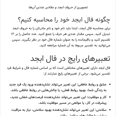
تصویری از حروف ابجد و مقادیر عددی آن‌ها
چگونه فال ابجد خود را محاسبه کنیم؟
برای محاسبه فال ابجد، ابتدا باید نام خود و نام مادرتان را به حروف ابجد
تبدیل کنید. سپس مقدار عددی هر حرف را جمع کنید. عدد حاصل را بر ۱۲
تقسیم کنید و باقیمانده را به عنوان شماره فال خود در نظر بگیرید. سپس
می‌توانید به تفسیر مربوط به آن شماره مراجعه کنید.
تعبیرهای رایج در فال ابجد
فال ابجد دارای تعبیرهای مختلفی است که بر اساس شماره فال و شرایط فرد
تفسیر می‌شود. برخی از تعبیرهای رایج عبارتند از:
عشق و روابط عاطفی:
این تعبیر می‌تواند نشان‌دهنده ورود یک فرد جدید
به زندگی شما، بهبود روابط فعلی، یا چالش‌هایی در روابط عاطفی باشد.
کار و موفقیت:
این تعبیر می‌تواند نشان‌دهنده فرصت‌های شغلی جدید،
پیشرفت در کار، یا موانعی در مسیر موفقیت باشد.
سلامتی:
این تعبیر می‌تواند نشان‌دهنده بهبود سلامتی، نیاز به مراقبت
بیشتر، یا چالش‌های سلامتی باشد.