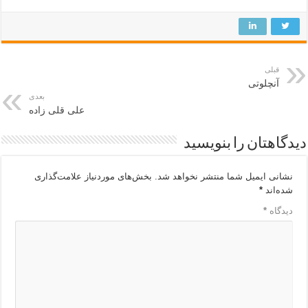
قبلی
آنچلوتی
بعدی
علی قلی زاده
دیدگاهتان را بنویسید
نشانی ایمیل شما منتشر نخواهد شد.
بخش‌های موردنیاز علامت‌گذاری
شده‌اند
*
دیدگاه
*