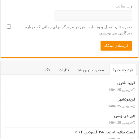
وب‌ سایت
ذخیره نام، ایمیل و وبسایت من در مرورگر برای زمانی که دوباره
دیدگاهی می‌نویسم.
تازه چه خبر؟
محبوب ترین ها
نظرات
تگ
فریبا نادری
فروردین 25, 1404
فریدونشهر
فروردین 25, 1404
جی دی ونس
فروردین 25, 1404
قیمت طلای ۱۸عیار ۲۵ فروردین ۱۴۰۴