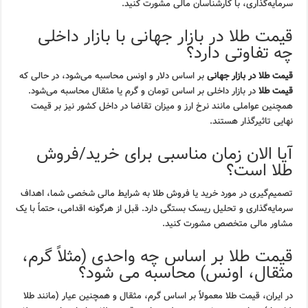
سرمایه‌گذاری، با کارشناسان مالی مشورت کنید.
قیمت طلا در بازار جهانی با بازار داخلی
چه تفاوتی دارد؟
قیمت طلا در بازار جهانی
بر اساس دلار و اونس محاسبه می‌شود، در حالی که
قیمت طلا
در بازار داخلی بر اساس تومان و گرم یا مثقال محاسبه می‌شود.
همچنین عواملی مانند نرخ ارز و میزان تقاضا در داخل کشور نیز بر قیمت
نهایی تاثیرگذار هستند.
آیا الان زمان مناسبی برای خرید/فروش
طلا است؟
تصمیم‌گیری در مورد خرید یا فروش طلا به شرایط مالی شخصی شما، اهداف
سرمایه‌گذاری و تحلیل ریسک بستگی دارد. قبل از هرگونه اقدامی، حتماً با یک
مشاور مالی متخصص مشورت کنید.
قیمت طلا بر اساس چه واحدی (مثلاً گرم،
مثقال، اونس) محاسبه می شود؟
در ایران، قیمت طلا معمولاً بر اساس گرم، مثقال و همچنین عیار (مانند طلا