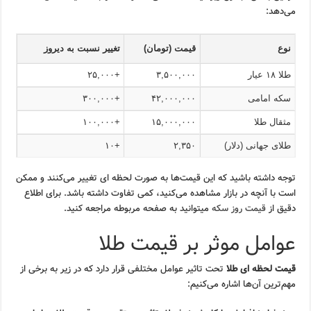
می‌دهد:
نوع
قیمت (تومان)
تغییر نسبت به دیروز
طلا ۱۸ عیار
۳,۵۰۰,۰۰۰
+۲۵,۰۰۰
سکه امامی
۴۲,۰۰۰,۰۰۰
+۳۰۰,۰۰۰
مثقال طلا
۱۵,۰۰۰,۰۰۰
+۱۰۰,۰۰۰
طلای جهانی (دلار)
۲,۳۵۰
+۱۰
توجه داشته باشید که این قیمت‌ها به صورت لحظه ای تغییر می‌کنند و ممکن
است با آنچه در بازار مشاهده می‌کنید، کمی تفاوت داشته باشد. برای اطلاع
دقیق از
قیمت روز سکه
میتوانید به صفحه مربوطه مراجعه کنید.
عوامل موثر بر قیمت طلا
قیمت لحظه ای طلا
تحت تاثیر عوامل مختلفی قرار دارد که در زیر به برخی از
مهم‌ترین آن‌ها اشاره می‌کنیم: