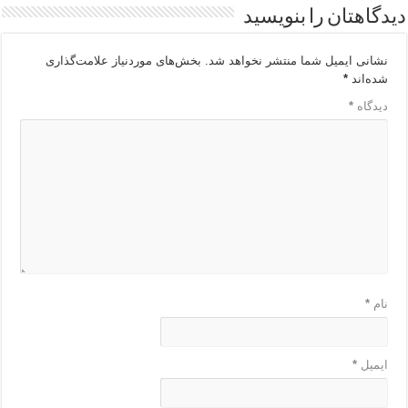
دیدگاهتان را بنویسید
نشانی ایمیل شما منتشر نخواهد شد.
بخش‌های موردنیاز علامت‌گذاری
شده‌اند
*
دیدگاه
*
نام
*
ایمیل
*