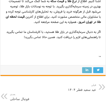
آشنا کنیم. اطلاع از
نرخ طلا
و
قیمت سکه
به شما کمک می‌کند تا تصمیمات
بهتری در زمینه سرمایه‌گذاری بگیرید. با توجه به نوسانات بازار طلا، توصیه
می‌شود قبل از هرگونه خرید یا فروش، به تحلیل‌های کارشناسی توجه کرده و
با مشاوران مالی متخصص مشورت کنید. برای اطلاع از آخرین
قیمت لحظه ای
طلا در تهران امروز
، همواره به این صفحه مراجعه کنید.
اگر به دنبال سرمایه‌گذاری در بازار طلا هستید، با کارشناسان ما تماس بگیرید
تا راهنمایی‌های لازم را دریافت کنید.
همین حالا تماس بگیرید!
“`
قبلی
عید سعید فطر ۱۴۰۴
بعدی
فوتبال ساحلی