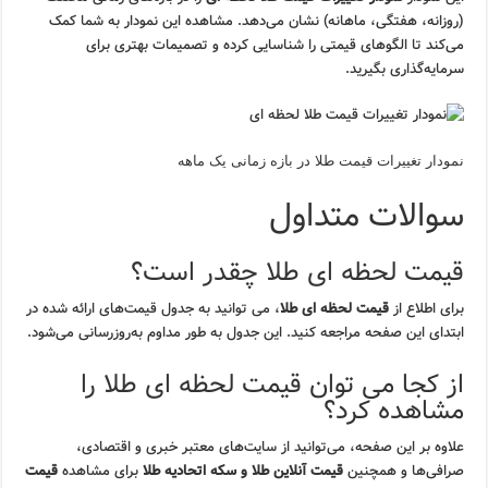
(روزانه، هفتگی، ماهانه) نشان می‌دهد. مشاهده این نمودار به شما کمک
می‌کند تا الگوهای قیمتی را شناسایی کرده و تصمیمات بهتری برای
سرمایه‌گذاری بگیرید.
نمودار تغییرات قیمت طلا در بازه زمانی یک ماهه
سوالات متداول
قیمت لحظه ای طلا چقدر است؟
برای اطلاع از
قیمت لحظه ای طلا
، می توانید به جدول قیمت‌های ارائه شده در
ابتدای این صفحه مراجعه کنید. این جدول به طور مداوم به‌روزرسانی می‌شود.
از کجا می توان قیمت لحظه ای طلا را
مشاهده کرد؟
علاوه بر این صفحه، می‌توانید از سایت‌های معتبر خبری و اقتصادی،
صرافی‌ها و همچنین
قیمت آنلاین طلا و سکه اتحادیه طلا
برای مشاهده
قیمت