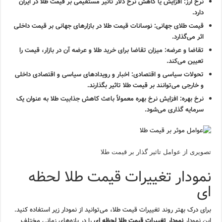
نرخ ارز:
افزایش یا کاهش نرخ دلار تاثیر مستقیمی بر قیمت طلا در ایران
دارد.
قیمت طلای جهانی:
نوسانات قیمت طلا در بازارهای جهانی بر قیمت داخلی
اثر می‌گذارد.
تقاضا و عرضه:
میزان تقاضا برای خرید طلا و عرضه آن در بازار، قیمت را
تعیین می‌کند.
تحولات سیاسی و اقتصادی:
اخبار و رویدادهای سیاسی و اقتصادی داخلی
و خارجی می‌توانند بر قیمت طلا تاثیر بگذارند.
نرخ بهره:
افزایش نرخ بهره معمولاً باعث کاهش جذابیت طلا به عنوان یک
سرمایه گذاری می‌شود.
تصویری از عوامل تاثیر گذار بر قیمت طلا
نمودار تغییرات قیمت طلا لحظه
ای
برای درک بهتر روند تغییرات قیمت طلا، می‌توانید از نمودار زیر استفاده کنید.
این نمودار
نمودار تغییرات قیمت طلا لحظه ای
را در بازه‌های زمانی مختلف