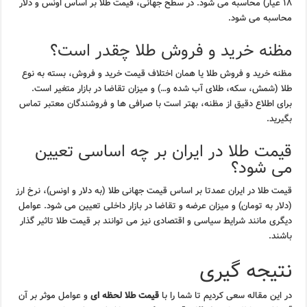
۱۸ عیار) محاسبه می شود. در سطح جهانی، قیمت طلا بر اساس اونس و دلار
محاسبه می شود.
مظنه خرید و فروش طلا چقدر است؟
مظنه خرید و فروش طلا یا همان اختلاف قیمت خرید و فروش، بسته به نوع
طلا (شمش، سکه، طلای آب شده و…) و میزان تقاضا در بازار متغیر است.
برای اطلاع دقیق از مظنه، بهتر است با صرافی ها و فروشندگان معتبر تماس
بگیرید.
قیمت طلا در ایران بر چه اساسی تعیین
می شود؟
قیمت طلا در ایران عمدتا بر اساس قیمت جهانی طلا (به دلار و اونس)، نرخ ارز
(دلار به تومان) و میزان عرضه و تقاضا در بازار داخلی تعیین می شود. عوامل
دیگری مانند شرایط سیاسی و اقتصادی نیز می توانند بر قیمت طلا تاثیر گذار
باشند.
نتیجه گیری
در این مقاله سعی کردیم تا شما را با
قیمت طلا لحظه ای
و عوامل موثر بر آن