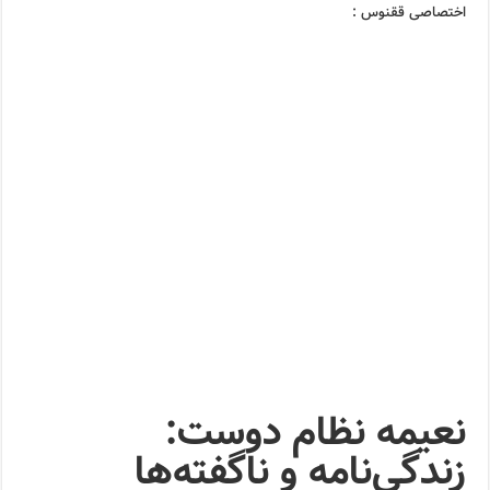
اختصاصی ققنوس :
نعیمه نظام دوست:
زندگی‌نامه و ناگفته‌ها