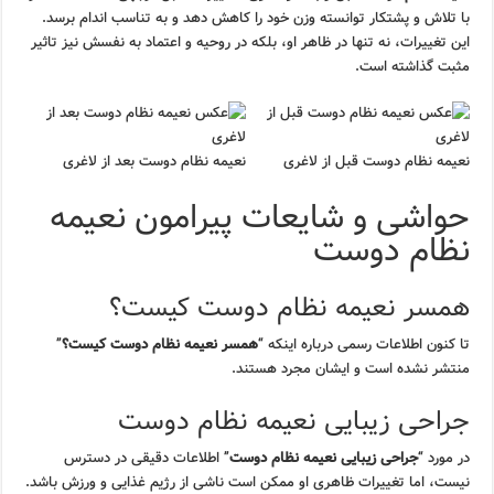
با تلاش و پشتکار توانسته وزن خود را کاهش دهد و به تناسب اندام برسد.
این تغییرات، نه تنها در ظاهر او، بلکه در روحیه و اعتماد به نفسش نیز تاثیر
مثبت گذاشته است.
نعیمه نظام دوست قبل از لاغری
نعیمه نظام دوست بعد از لاغری
حواشی و شایعات پیرامون نعیمه
نظام دوست
همسر نعیمه نظام دوست کیست؟
تا کنون اطلاعات رسمی درباره اینکه “
همسر نعیمه نظام دوست کیست؟
”
منتشر نشده است و ایشان مجرد هستند.
جراحی زیبایی نعیمه نظام دوست
در مورد “
جراحی زیبایی نعیمه نظام دوست
” اطلاعات دقیقی در دسترس
نیست، اما تغییرات ظاهری او ممکن است ناشی از رژیم غذایی و ورزش باشد.