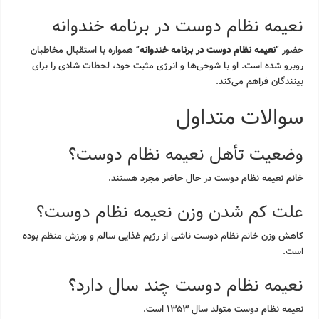
نعیمه نظام دوست در برنامه خندوانه
حضور “
نعیمه نظام دوست در برنامه خندوانه
” همواره با استقبال مخاطبان
روبرو شده است. او با شوخی‌ها و انرژی مثبت خود، لحظات شادی را برای
بینندگان فراهم می‌کند.
سوالات متداول
وضعیت تأهل نعیمه نظام دوست؟
خانم نعیمه نظام دوست در حال حاضر مجرد هستند.
علت کم شدن وزن نعیمه نظام دوست؟
کاهش وزن خانم نظام دوست ناشی از رژیم غذایی سالم و ورزش منظم بوده
است.
نعیمه نظام دوست چند سال دارد؟
نعیمه نظام دوست متولد سال ۱۳۵۳ است.