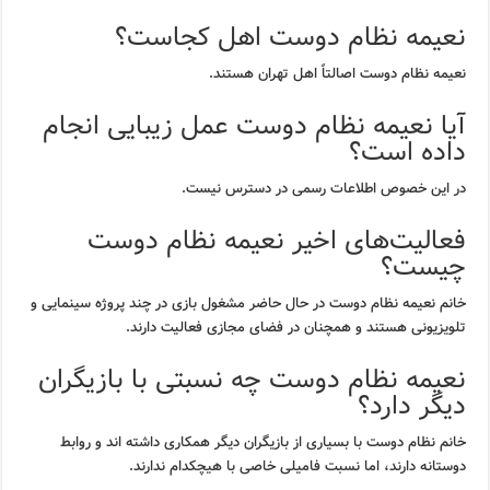
نعیمه نظام دوست اهل کجاست؟
نعیمه نظام دوست اصالتاً اهل تهران هستند.
آیا نعیمه نظام دوست عمل زیبایی انجام
داده است؟
در این خصوص اطلاعات رسمی در دسترس نیست.
فعالیت‌های اخیر نعیمه نظام دوست
چیست؟
خانم نعیمه نظام دوست در حال حاضر مشغول بازی در چند پروژه سینمایی و
تلویزیونی هستند و همچنان در فضای مجازی فعالیت دارند.
نعیمه نظام دوست چه نسبتی با بازیگران
دیگر دارد؟
خانم نظام دوست با بسیاری از بازیگران دیگر همکاری داشته اند و روابط
دوستانه دارند، اما نسبت فامیلی خاصی با هیچکدام ندارند.