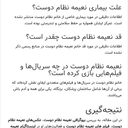
علت بیماری نعیمه نظام دوست؟
اطلاعات دقیقی در مورد بیماری خاصی از خانم نظام دوست منتشر نشده
است. تمرکز ایشان همواره بر حفظ سلامتی و تندرستی بوده است.
قد نعیمه نظام دوست چقدر است؟
اطلاعات دقیقی در مورد قد خانم نعیمه نظام دوست در منابع رسمی ذکر
نشده است.
نعیمه نظام دوست در چه سریال‌ها و
فیلم‌هایی بازی کرده است؟
خانم نظام دوست در سریال‌ها و فیلم‌های متعددی ایفای نقش کرده‌اند که
برخی از آن‌ها شامل ساختمان پزشکان، بزنگاه، یکی برای همه و آدم باش
می‌باشند.
نتیجه‌گیری
در این مقاله، به بررسی
بیوگرافی نعیمه نظام دوست
،
عکس‌های نعیمه نظام
دوست
،
فیلم های نعیمه نظام دوست
و فعالیت‌های او در
اینستاگرام نعیمه