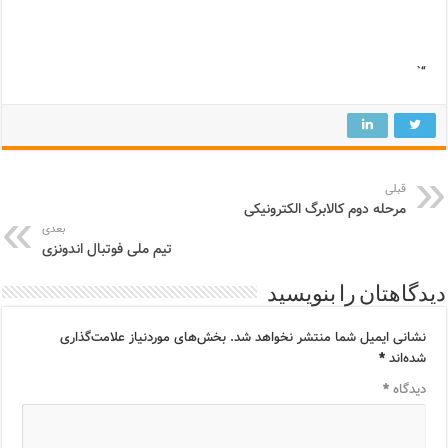
“`
قبلی
مرحله دوم کالابرگ الکترونیکی
بعدی
تیم ملی فوتبال اندونزی
دیدگاهتان را بنویسید
نشانی ایمیل شما منتشر نخواهد شد.
بخش‌های موردنیاز علامت‌گذاری
شده‌اند
*
دیدگاه
*