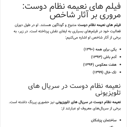
فیلم های نعیمه نظام دوست:
مروری بر آثار شاخص
فیلم های نعیمه نظام دوست
متنوع و گوناگون هستند. او در طول دوران
فعالیت خود در فیلم‌های بسیاری به ایفای نقش پرداخته است. در زیر، به
برخی از آثار شاخص او اشاره می‌کنیم:
یکی برای همه (۱۳۹۰)
آدم باش (۱۳۹۳)
هفت معکوس (۱۳۹۴)
تک خال (۱۳۹۹)
نعیمه نظام دوست در سریال های
تلویزیونی
نعیمه نظام دوست در سریال های تلویزیونی
نیز حضوری پررنگ داشته است.
برخی از سریال‌های معروف او عبارتند از:
ساختمان پزشکان