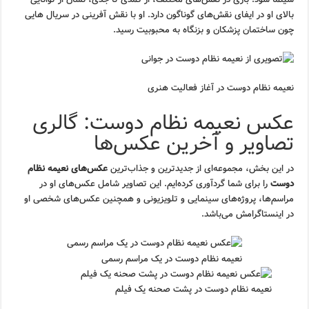
بالای او در ایفای نقش‌های گوناگون دارد. او با نقش آفرینی در سریال هایی
چون ساختمان پزشکان و بزنگاه به محبوبیت رسید.
نعیمه نظام دوست در آغاز فعالیت هنری
عکس نعیمه نظام دوست: گالری
تصاویر و آخرین عکس‌ها
در این بخش، مجموعه‌ای از جدیدترین و جذاب‌ترین
عکس‌های نعیمه نظام
دوست
را برای شما گردآوری کرده‌ایم. این تصاویر شامل عکس‌های او در
مراسم‌ها، پروژه‌های سینمایی و تلویزیونی و همچنین عکس‌های شخصی او
در اینستاگرامش می‌باشد.
نعیمه نظام دوست در یک مراسم رسمی
نعیمه نظام دوست در پشت صحنه یک فیلم