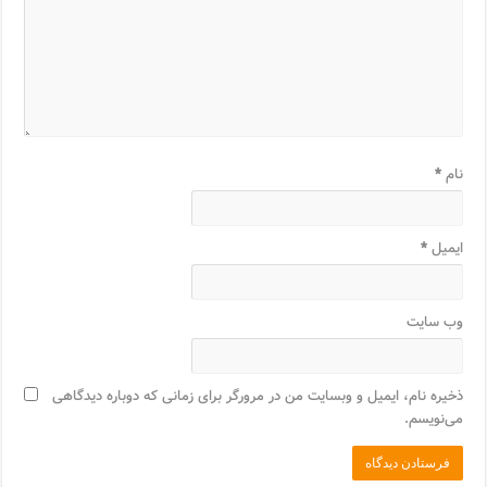
نام
*
ایمیل
*
وب‌ سایت
ذخیره نام، ایمیل و وبسایت من در مرورگر برای زمانی که دوباره دیدگاهی
می‌نویسم.