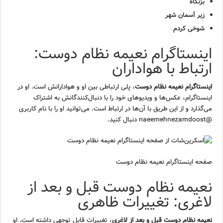
بزنگاه
زیر آسمان شهر
شوخی کردم
اینستاگرام نعیمه نظام دوست:
ارتباط با هواداران
اینستاگرام نعیمه نظام دوست
، پلی ارتباطی بین او و هوادارانش است. او در
اینستاگرام، عکس‌ها و ویدیوهای خود را با دنبال‌کنندگانش به اشتراک
می‌گذارد و از این طریق با آن‌ها در ارتباط است. می‌توانید او را با نام کاربری
@naeemehnezamdoost دنبال کنید.
صفحه اینستاگرام نعیمه نظام دوست
نعیمه نظام دوست قبل و بعد از
لاغری: تغییرات ظاهری
نعیمه نظام دوست قبل و بعد از لاغری
، تغییرات قابل توجهی داشته است. او