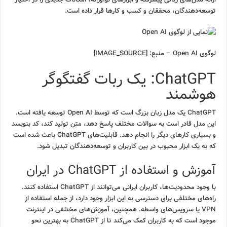
توسعه‌دهندگان، محققان و کسب و کارها قرار داده است.
لوگوی Open AI – منبع: [IMAGE_SOURCE]
ChatGPT: یک ربات گفتگوگر
هوشمند
ChatGPT یک مدل زبان بزرگ است که توسط Open AI توسعه یافته است.
این مدل قادر است به سوالات مختلف پاسخ دهد، متن تولید کند، کد بنویسد
و بسیاری کارهای دیگر را انجام دهد. قابلیت‌های ChatGPT باعث شده است
که به یک ابزار محبوب در بین کاربران و توسعه‌دهندگان تبدیل شود.
آموزش و استفاده از ChatGPT در ایران
با وجود محدودیت‌ها، کاربران ایرانی می‌توانند از ChatGPT استفاده کنند.
راه‌های مختلفی برای دسترسی به این ابزار وجود دارد، از جمله استفاده از
VPN یا سرویس‌های واسطه. همچنین، آموزش‌های مختلفی در اینترنت
موجود است که به کاربران کمک می‌کند تا از ChatGPT به بهترین نحو