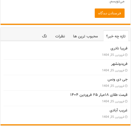
می‌نویسم.
تازه چه خبر؟
محبوب ترین ها
نظرات
تگ
فریبا نادری
فروردین 25, 1404
فریدونشهر
فروردین 25, 1404
جی دی ونس
فروردین 25, 1404
قیمت طلای ۱۸عیار ۲۵ فروردین ۱۴۰۴
فروردین 25, 1404
غریب آبادی
فروردین 25, 1404