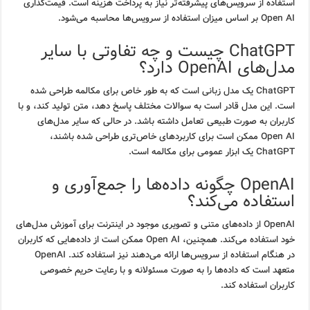
استفاده از سرویس‌های پیشرفته‌تر نیاز به پرداخت هزینه است. قیمت‌گذاری
Open AI بر اساس میزان استفاده از سرویس‌ها محاسبه می‌شود.
ChatGPT چیست و چه تفاوتی با سایر
مدل‌های OpenAI دارد؟
ChatGPT یک مدل زبانی است که به طور خاص برای مکالمه طراحی شده
است. این مدل قادر است به سوالات مختلف پاسخ دهد، متن تولید کند، و با
کاربران به صورت طبیعی تعامل داشته باشد. در حالی که سایر مدل‌های
Open AI ممکن است برای کاربردهای خاص‌تری طراحی شده باشند،
ChatGPT یک ابزار عمومی برای مکالمه است.
OpenAI چگونه داده‌ها را جمع‌آوری و
استفاده می‌کند؟
OpenAI از داده‌های متنی و تصویری موجود در اینترنت برای آموزش مدل‌های
خود استفاده می‌کند. همچنین، Open AI ممکن است از داده‌هایی که کاربران
در هنگام استفاده از سرویس‌ها ارائه می‌دهند نیز استفاده کند. OpenAI
متعهد است که داده‌ها را به صورت مسئولانه و با رعایت حریم خصوصی
کاربران استفاده کند.