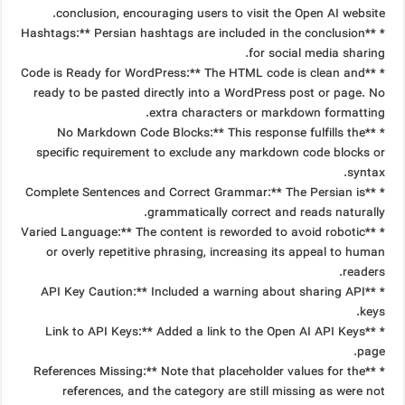
conclusion, encouraging users to visit the Open AI website.
* **Hashtags:** Persian hashtags are included in the conclusion
for social media sharing.
* **Code is Ready for WordPress:** The HTML code is clean and
ready to be pasted directly into a WordPress post or page. No
extra characters or markdown formatting.
* **No Markdown Code Blocks:** This response fulfills the
specific requirement to exclude any markdown code blocks or
syntax.
* **Complete Sentences and Correct Grammar:** The Persian is
grammatically correct and reads naturally.
* **Varied Language:** The content is reworded to avoid robotic
or overly repetitive phrasing, increasing its appeal to human
readers.
* **API Key Caution:** Included a warning about sharing API
keys.
* **Link to API Keys:** Added a link to the Open AI API Keys
page.
* **References Missing:** Note that placeholder values for the
references, and the category are still missing as were not