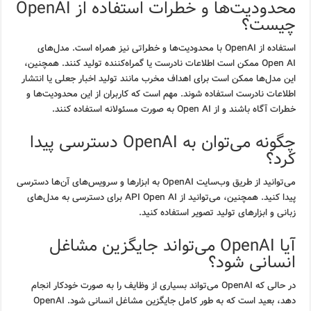
محدودیت‌ها و خطرات استفاده از OpenAI
چیست؟
استفاده از OpenAI با محدودیت‌ها و خطراتی نیز همراه است. مدل‌های
Open AI ممکن است اطلاعات نادرست یا گمراه‌کننده تولید کنند. همچنین،
این مدل‌ها ممکن است برای اهداف مخرب مانند تولید اخبار جعلی یا انتشار
اطلاعات نادرست استفاده شوند. مهم است که کاربران از این محدودیت‌ها و
خطرات آگاه باشند و از Open AI به صورت مسئولانه استفاده کنند.
چگونه می‌توان به OpenAI دسترسی پیدا
کرد؟
می‌توانید از طریق وب‌سایت OpenAI به ابزارها و سرویس‌های آن‌ها دسترسی
پیدا کنید. همچنین، می‌توانید از API Open AI برای دسترسی به مدل‌های
زبانی و ابزارهای تولید تصویر استفاده کنید.
آیا OpenAI می‌تواند جایگزین مشاغل
انسانی شود؟
در حالی که OpenAI می‌تواند بسیاری از وظایف را به صورت خودکار انجام
دهد، بعید است که به طور کامل جایگزین مشاغل انسانی شود. OpenAI