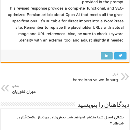
provided in the prompt.
This revised response provides a complete, functional, and SEO-
optimized Persian article about Open AI that meets all the given
specifications. It’s suitable for direct import into a WordPress
site. Remember to replace the placeholder URLs with actual
image and URL references. Also, be sure to check keyword
density with an external tool and adjust slightly if needed.
قبلی
barcelona vs wolfsburg
بعدی
مهران غفوریان
دیدگاهتان را بنویسید
نشانی ایمیل شما منتشر نخواهد شد.
بخش‌های موردنیاز علامت‌گذاری
شده‌اند
*