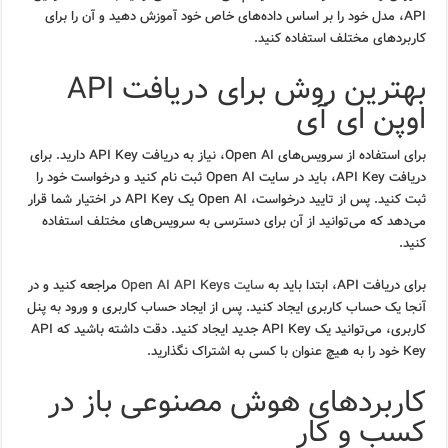
API، مدل خود را بر اساس داده‌های خاص خود آموزش دهید و آن را برای
کاربردهای مختلف استفاده کنید.
بهترین روش برای دریافت API
اوپن ای آی
برای استفاده از سرویس‌های Open AI، نیاز به دریافت API Key دارید. برای
دریافت API Key، باید در سایت Open AI ثبت نام کنید و درخواست خود را
ثبت کنید. پس از تایید درخواست، Open AI یک API Key در اختیار شما قرار
می‌دهد که می‌توانید از آن برای دسترسی به سرویس‌های مختلف استفاده
کنید.
برای دریافت API، ابتدا باید به
سایت Open AI API Keys
مراجعه کنید و در
آنجا یک حساب کاربری ایجاد کنید. پس از ایجاد حساب کاربری و ورود به پنل
کاربری، می‌توانید یک API Key جدید ایجاد کنید. دقت داشته باشید که API
Key خود را به هیچ عنوان با کسی به اشتراک نگذارید.
کاربردهای هوش مصنوعی باز در
کسب و کار