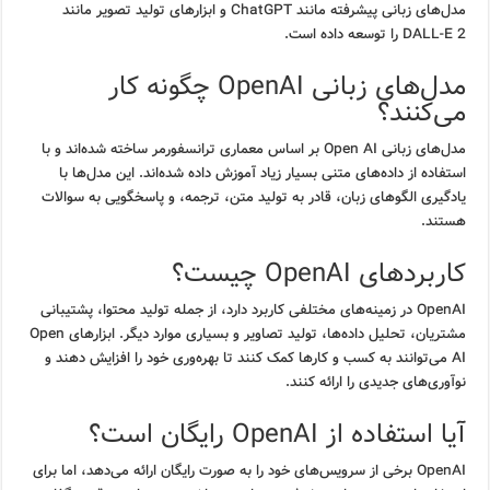
مدل‌های زبانی پیشرفته مانند ChatGPT و ابزارهای تولید تصویر مانند
DALL-E 2 را توسعه داده است.
مدل‌های زبانی OpenAI چگونه کار
می‌کنند؟
مدل‌های زبانی Open AI بر اساس معماری ترانسفورمر ساخته شده‌اند و با
استفاده از داده‌های متنی بسیار زیاد آموزش داده شده‌اند. این مدل‌ها با
یادگیری الگوهای زبان، قادر به تولید متن، ترجمه، و پاسخگویی به سوالات
هستند.
کاربردهای OpenAI چیست؟
OpenAI در زمینه‌های مختلفی کاربرد دارد، از جمله تولید محتوا، پشتیبانی
مشتریان، تحلیل داده‌ها، تولید تصاویر و بسیاری موارد دیگر. ابزارهای Open
AI می‌توانند به کسب و کارها کمک کنند تا بهره‌وری خود را افزایش دهند و
نوآوری‌های جدیدی را ارائه کنند.
آیا استفاده از OpenAI رایگان است؟
OpenAI برخی از سرویس‌های خود را به صورت رایگان ارائه می‌دهد، اما برای