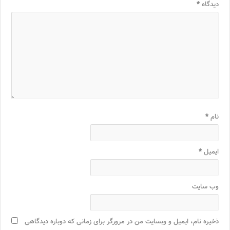
دیدگاه
*
نام
*
ایمیل
*
وب‌ سایت
ذخیره نام، ایمیل و وبسایت من در مرورگر برای زمانی که دوباره دیدگاهی