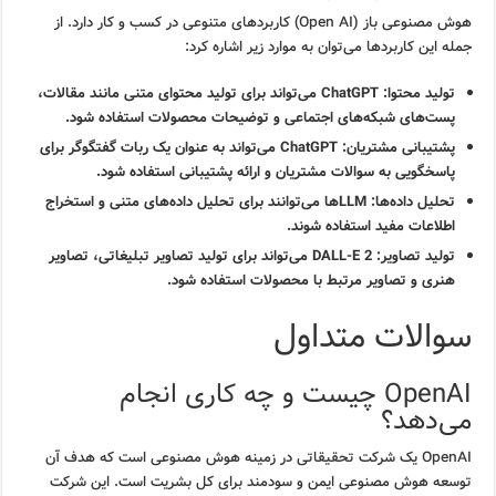
هوش مصنوعی باز (Open AI) کاربردهای متنوعی در کسب و کار دارد. از
جمله این کاربردها می‌توان به موارد زیر اشاره کرد:
تولید محتوا: ChatGPT می‌تواند برای تولید محتوای متنی مانند مقالات،
پست‌های شبکه‌های اجتماعی و توضیحات محصولات استفاده شود.
پشتیبانی مشتریان: ChatGPT می‌تواند به عنوان یک ربات گفتگوگر برای
پاسخگویی به سوالات مشتریان و ارائه پشتیبانی استفاده شود.
تحلیل داده‌ها: LLMها می‌توانند برای تحلیل داده‌های متنی و استخراج
اطلاعات مفید استفاده شوند.
تولید تصاویر: DALL-E 2 می‌تواند برای تولید تصاویر تبلیغاتی، تصاویر
هنری و تصاویر مرتبط با محصولات استفاده شود.
سوالات متداول
OpenAI چیست و چه کاری انجام
می‌دهد؟
OpenAI یک شرکت تحقیقاتی در زمینه هوش مصنوعی است که هدف آن
توسعه هوش مصنوعی ایمن و سودمند برای کل بشریت است. این شرکت