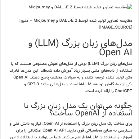
مقایسه تصاویر تولید شده توسط DALL-E 2 و Midjourney – منبع:
[IMAGE_SOURCE]
مدل‌های زبان بزرگ (LLM) و
Open AI
مدل‌های زبان بزرگ (LLM) نوعی از مدل‌های هوش مصنوعی هستند که با
استفاده از داده‌های متنی بسیار زیاد آموزش داده شده‌اند. این مدل‌ها قادرند
متن تولید کنند، ترجمه کنند، و به سوالات مختلف پاسخ دهند. Open AI
یکی از پیشگامان توسعه LLMها است و مدل‌هایی مانند GPT-3 و
ChatGPT را ارائه کرده است.
چگونه می‌توان یک مدل زبان بزرگ با
استفاده از OpenAI ساخت؟
برای ساخت یک مدل زبان بزرگ با استفاده از Open AI، نیاز به دانش فنی و
دسترسی به منابع محاسباتی قوی دارید. Open AI API امکاناتی را برای
آموزش و استفاده از LLMها فراهم می‌کند. شما می‌توانید با استفاده از این