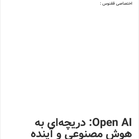
اختصاصی ققنوس :
Open AI: دریچه‌ای به
هوش مصنوعی و آینده