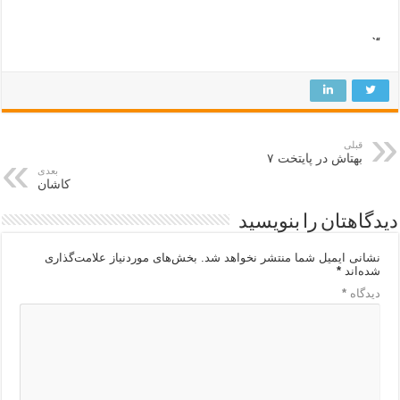
“`
قبلی
بهتاش در پایتخت ۷
بعدی
کاشان
دیدگاهتان را بنویسید
نشانی ایمیل شما منتشر نخواهد شد.
بخش‌های موردنیاز علامت‌گذاری
شده‌اند
*
دیدگاه
*