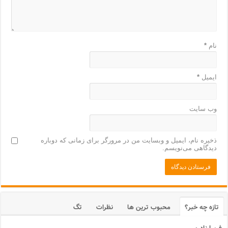
نام
*
ایمیل
*
وب‌ سایت
ذخیره نام، ایمیل و وبسایت من در مرورگر برای زمانی که دوباره
دیدگاهی می‌نویسم.
تازه چه خبر؟
محبوب ترین ها
نظرات
تگ