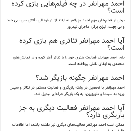
احمد مهرانفر در چه فیلم‌هایی بازی کرده
است؟
برخی از فیلم‌های مهم احمد مهرانفر عبارتند از: درباره الی، آتش بس، بی خود
و بی جهت، ایران برگر، ماجرای نیمروز.
آیا احمد مهرانفر تئاتری هم بازی کرده
است؟
بله، احمد مهرانفر فعالیت هنری خود را با تئاتر آغاز کرده و در نمایش‌های
متعددی به ایفای نقش پرداخته است.
احمد مهرانفر چگونه بازیگر شد؟
احمد مهرانفر با تحصیل در رشته بازیگری و فعالیت مستمر در تئاتر و سپس
ورود به سینما و تلویزیون، به یک بازیگر حرفه‌ای تبدیل شد.
آیا احمد مهرانفر فعالیت دیگری به جز
بازیگری دارد؟
ممکن است احمد مهرانفر فعالیت‌های دیگری نیز داشته باشد، اما اطلاعات