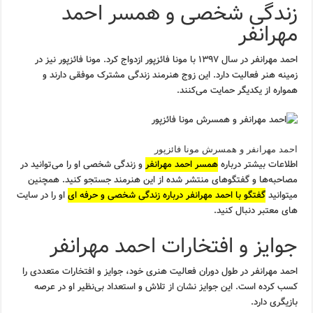
زندگی شخصی و همسر احمد
مهرانفر
احمد مهرانفر در سال ۱۳۹۷ با مونا فائزپور ازدواج کرد. مونا فائزپور نیز در
زمینه هنر فعالیت دارد. این زوج هنرمند زندگی مشترک موفقی دارند و
همواره از یکدیگر حمایت می‌کنند.
احمد مهرانفر و همسرش مونا فائزپور
اطلاعات بیشتر درباره
همسر احمد مهرانفر
و زندگی شخصی او را می‌توانید در
مصاحبه‌ها و گفتگوهای منتشر شده از این هنرمند جستجو کنید. همچنین
میتوانید
گفتگو با احمد مهرانفر درباره زندگی شخصی و حرفه ای
او را در سایت
های معتبر دنبال کنید.
جوایز و افتخارات احمد مهرانفر
احمد مهرانفر در طول دوران فعالیت هنری خود، جوایز و افتخارات متعددی را
کسب کرده است. این جوایز نشان از تلاش و استعداد بی‌نظیر او در عرصه
بازیگری دارد.