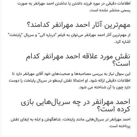
اطلاعات دقیقی در مورد فرزند داشتن یا نداشتن احمد مهرانفر به صورت
رسمی منتشر نشده است.
مهم‌ترین آثار احمد مهرانفر کدامند؟
از مهم‌ترین آثار احمد مهرانفر می‌توان به فیلم “درباره الی” و سریال “پایتخت”
اشاره کرد.
نقش مورد علاقه احمد مهرانفر کدام
است؟
این سوال نیاز به بررسی مصاحبه‌ها و صحبت‌های خود آقای مهرانفر دارد تا
اطلاعات دقیقی ارائه شود. او احتمالا نقش ارسطو در سریال پایتخت را دوست
دارد چون با آن شناخته می شود.
احمد مهرانفر در چه سریال‌هایی بازی
کرده است؟
احمد مهرانفر در سریال‌هایی مانند پایتخت، شاهگوش و ابله به ایفای نقش
پرداخته است.