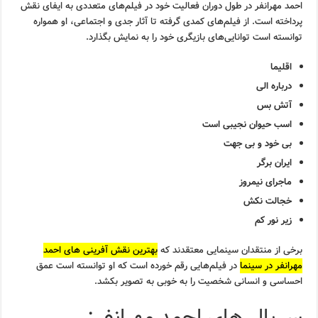
احمد مهرانفر در طول دوران فعالیت خود در فیلم‌های متعددی به ایفای نقش
پرداخته است. از فیلم‌های کمدی گرفته تا آثار جدی و اجتماعی، او همواره
توانسته است توانایی‌های بازیگری خود را به نمایش بگذارد.
اقلیما
درباره الی
آتش بس
اسب حیوان نجیبی است
بی خود و بی جهت
ایران برگر
ماجرای نیمروز
خجالت نکش
زیر نور کم
برخی از منتقدان سینمایی معتقدند که
بهترین نقش آفرینی های احمد
مهرانفر در سینما
در فیلم‌هایی رقم خورده است که او توانسته است عمق
احساسی و انسانی شخصیت را به خوبی به تصویر بکشد.