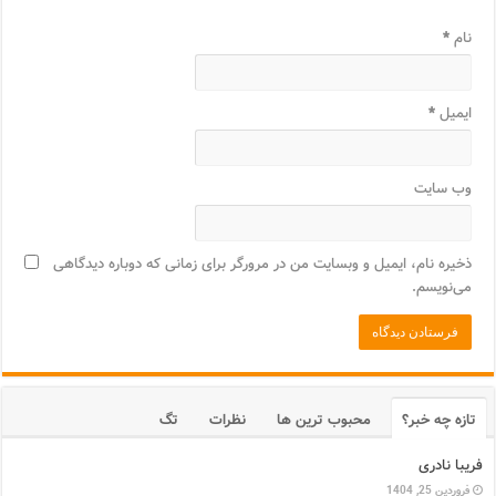
نام
*
ایمیل
*
وب‌ سایت
ذخیره نام، ایمیل و وبسایت من در مرورگر برای زمانی که دوباره دیدگاهی
می‌نویسم.
تازه چه خبر؟
محبوب ترین ها
نظرات
تگ
فریبا نادری
فروردین 25, 1404