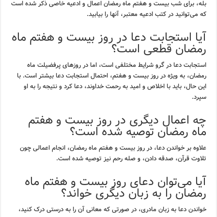
بله، برای شب بیست و هفتم ماه رمضان اعمال و ادعیه خاصی ذکر شده است
که می‌توانید در کتب ادعیه معتبر، آنها را بیابید.
آیا استجابت دعا در روز بیست و هفتم ماه
رمضان قطعی است؟
استجابت دعا در گرو شرایط مختلفی است، اما در روزهای پرفضیلت ماه
رمضان، به ویژه در روز بیست و هفتم، احتمال استجابت دعا بیشتر است. با
این حال، باید با اخلاص و امید به رحمت خداوند، دعا کرد و نتیجه را به او
سپرد.
چه اعمال دیگری در روز بیست و هفتم
ماه رمضان توصیه شده است؟
علاوه بر خواندن دعا، در روز بیست و هفتم ماه رمضان، انجام اعمالی چون
تلاوت قرآن، صدقه دادن، و صله رحم نیز توصیه شده است.
آیا می‌توان دعای روز بیست و هفتم ماه
رمضان را به زبان دیگری خواند؟
خواندن دعا به زبان مادری، در صورتی که معانی آن را به درستی درک کنید،