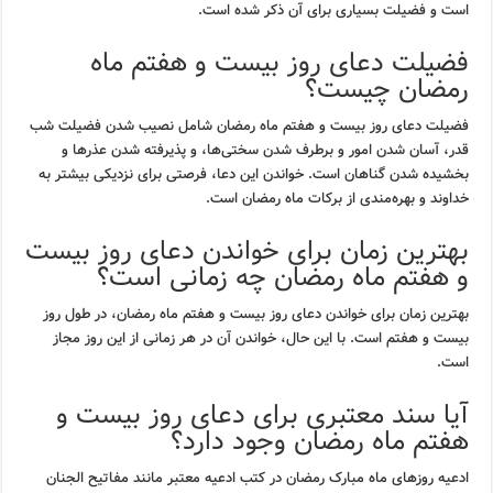
است و فضیلت بسیاری برای آن ذکر شده است.
فضیلت دعای روز بیست و هفتم ماه
رمضان چیست؟
فضیلت دعای روز بیست و هفتم ماه رمضان شامل نصیب شدن فضیلت شب
قدر، آسان شدن امور و برطرف شدن سختی‌ها، و پذیرفته شدن عذرها و
بخشیده شدن گناهان است. خواندن این دعا، فرصتی برای نزدیکی بیشتر به
خداوند و بهره‌مندی از برکات ماه رمضان است.
بهترین زمان برای خواندن دعای روز بیست
و هفتم ماه رمضان چه زمانی است؟
بهترین زمان برای خواندن دعای روز بیست و هفتم ماه رمضان، در طول روز
بیست و هفتم است. با این حال، خواندن آن در هر زمانی از این روز مجاز
است.
آیا سند معتبری برای دعای روز بیست و
هفتم ماه رمضان وجود دارد؟
ادعیه روزهای ماه مبارک رمضان در کتب ادعیه معتبر مانند مفاتیح الجنان