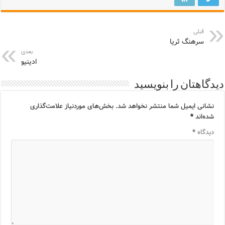
قبلی
سرهنگ ثریا
بعدی
ادینیو
دیدگاهتان را بنویسید
نشانی ایمیل شما منتشر نخواهد شد.
بخش‌های موردنیاز علامت‌گذاری
شده‌اند
*
دیدگاه
*