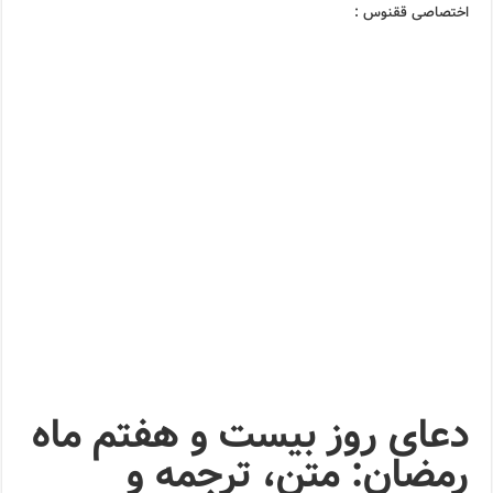
اختصاصی ققنوس :
دعای روز بیست و هفتم ماه
رمضان: متن، ترجمه و