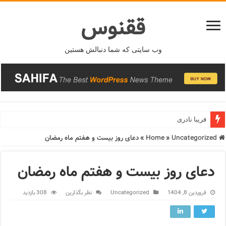
ققنوس
وب سایتی که شما دنبالش هستین
فریبا نادری
Home
Uncategorized
»
»
دعای روز بیست و هفتم ماه رمضان
دعای روز بیست و هفتم ماه رمضان
فروردین 8, 1404
Uncategorized
نظر بگذارین
308 بازدید