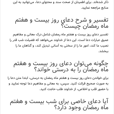
ذکر شده‌اند. برای اطمینان از صحت سند و محتوای دعا، می‌توانید به این
منابع مراجعه نمایید.
تفسیر و شرح دعای روز بیست و هفتم
ماه رمضان چیست؟
تفسیر دعای روز بیست و هفتم ماه رمضان شامل درک معانی و مفاهیم
عمیق عبارات دعا است. این دعا از خداوند می‌خواهد که فضیلت شب قدر را
نصیب ما کند، امور ما را از سختی به آسانی تبدیل کند، و گناهان ما را
ببخشد.
چگونه می‌توان دعای روز بیست و هفتم
ماه رمضان را به درستی خواند؟
برای خواندن دعای روز بیست و هفتم ماه رمضان به درستی، ابتدا متن دعا را
به صورت صحیح قرائت کنید. سپس، به معانی و مفاهیم دعا توجه نمایید و
با حضور قلب و اخلاص، از خداوند طلب حاجت کنید.
آیا دعای خاصی برای شب بیست و هفتم
ماه رمضان وجود دارد؟