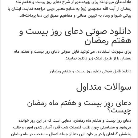
علاقمندان می‌توانند برای بهره‌مندی از شرح دعای روز بیست و هفتم ماه
رمضان از آیت الله مجتهدی (ره) به منابع معتبر دینی مراجعه نمایند. ایشان با
بیانی شیوا و رسا، به تبیین معانی و مفاهیم عمیق این دعا پرداخته‌اند.
دانلود صوتی دعای روز بیست و
هفتم رمضان
برای سهولت استفاده، می‌توانید فایل صوتی دعای روز بیست و هفتم ماه
رمضان را از طریق لینک زیر دانلود نمایید:
دانلود فایل صوتی دعای روز بیست و هفتم رمضان
سوالات متداول
دعای روز بیست و هفتم ماه رمضان
چیست؟
دعای روز بیست و هفتم ماه رمضان، دعایی است که در این روز خوانده
می‌شود و مضامینی چون طلب فضیلت شب قدر، آسان شدن امور، و طلب
بخشش گناهان را در بر دارد. این دعا از جمله اعمال مستحب در ماه رمضان