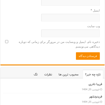
ایمیل
*
وب‌ سایت
ذخیره نام، ایمیل و وبسایت من در مرورگر برای زمانی که دوباره
دیدگاهی می‌نویسم.
تازه چه خبر؟
محبوب ترین ها
نظرات
تگ
فریبا نادری
فروردین 25, 1404
فریدونشهر
فروردین 25, 1404