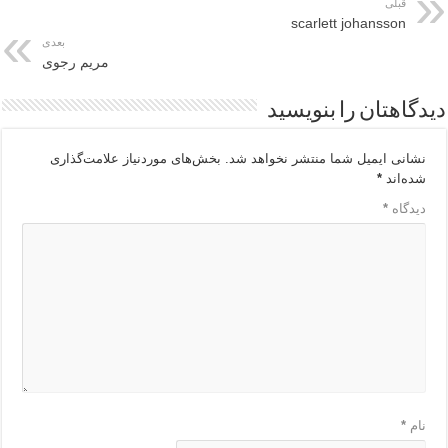
قبلی
scarlett johansson
بعدی
مریم رجوی
دیدگاهتان را بنویسید
نشانی ایمیل شما منتشر نخواهد شد.
بخش‌های موردنیاز علامت‌گذاری
شده‌اند
*
دیدگاه
*
نام
*