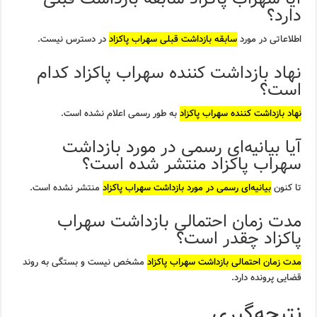
دارد؟
اطلاعاتی در مورد
سابقه بازداشت قبلی سهراب پاکزاد
در دسترس نیست.
نهاد بازداشت کننده سهراب پاکزاد کدام
است؟
نهاد بازداشت کننده سهراب پاکزاد
به طور رسمی اعلام نشده است.
آیا بیانیه‌ای رسمی در مورد بازداشت
سهراب پاکزاد منتشر شده است؟
تا کنون
بیانیه‌ای رسمی در مورد بازداشت سهراب پاکزاد
منتشر نشده است.
مدت زمان احتمالی بازداشت سهراب
پاکزاد چقدر است؟
مدت زمان احتمالی بازداشت سهراب پاکزاد
مشخص نیست و بستگی به روند
قضایی پرونده دارد.
نتیجه‌گیری