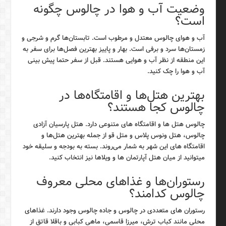
وضعیت آب و هوا در چالوس چگونه
است؟
آب و هوای چالوس معتدل و مرطوب است. تابستان‌ها گرم و شرجی و
زمستان‌ها سرد و برفی است. بهار و پاییز بهترین فصل‌ها برای سفر به
این منطقه از نظر آب و هوایی هستند. قبل از سفر حتما پیش بینی
آب و هوا را چک کنید.
بهترین هتل‌ها و اقامتگاه‌ها در
چالوس کجا هستند؟
چالوس هتل ها و اقامتگاه های متنوعی دارد. هتل پارسیان آزادی
چالوس، هتل ونوس پلاس و متل قو از جمله بهترین هتل‌ها و
اقامتگاه های این شهر به شمار می‌روند. بسته به بودجه و سلیقه خود
میتوانید از میان هتل آپارتمان ها و ویلاها نیز انتخاب کنید.
رستوران‌ها و غذاهای محلی معروف
چالوس کدامند؟
رستوران های متعددی در چالوس و جاده چالوس وجود دارند. غذاهای
محلی مانند کباب ترش، میرزا قاسمی، ماهی کبابی و باقلا قاتق از