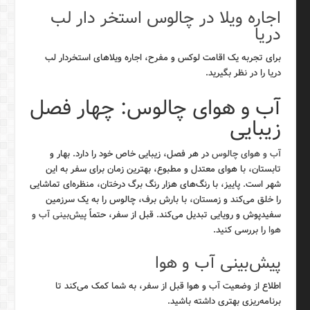
اجاره ویلا در چالوس استخر دار لب
دریا
برای تجربه یک اقامت لوکس و مفرح، اجاره ویلاهای استخردار لب
دریا را در نظر بگیرید.
آب و هوای چالوس: چهار فصل
زیبایی
آب و هوای چالوس
در هر فصل، زیبایی خاص خود را دارد. بهار و
تابستان، با هوای معتدل و مطبوع، بهترین زمان برای سفر به این
شهر است. پاییز، با رنگ‌های هزار رنگ برگ درختان، منظره‌ای تماشایی
را خلق می‌کند و زمستان، با بارش برف، چالوس را به یک سرزمین
سفیدپوش و رویایی تبدیل می‌کند. قبل از سفر، حتماً
پیش‌بینی آب و
هوا
را بررسی کنید.
پیش‌بینی آب و هوا
اطلاع از وضعیت آب و هوا قبل از سفر، به شما کمک می‌کند تا
برنامه‌ریزی بهتری داشته باشید.