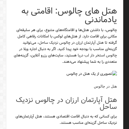
هتل های چالوس: اقامتی به
یادماندنی
چالوس، با داشتن هتل‌ها و اقامتگاه‌های متنوع، برای هر سلیقه‌ای
مکانی برای اقامت دارد. از هتل‌های لوکس با امکانات رفاهی کامل
گرفته تا
هتل آپارتمان ارزان در چالوس نزدیک ساحل
، می‌توانید
گزینه‌ای مناسب با بودجه خود پیدا کنید. اگر به دنبال
اجاره ویلا در
چالوس استخر دار لب دریا
هستید، سایت‌های رزرو آنلاین، گزینه‌های
متعددی را به شما پیشنهاد می‌دهند.
هتل در چالوس
هتل آپارتمان ارزان در چالوس نزدیک
ساحل
برای کسانی که به دنبال اقامت اقتصادی هستند، هتل آپارتمان‌های
نزدیک ساحل گزینه‌ای مناسب هستند.