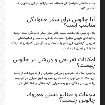
جمله غذاهای خوشمزه ای هستند که میتوانید در این رستوران ها
امتحان کنید.
آیا چالوس برای سفر خانوادگی
مناسب است؟
بله، چالوس یک مقصد بسیار عالی برای سفر خانوادگی است. وجود
جاذبه‌های طبیعی متنوع، امکانات رفاهی مناسب و فعالیت‌های
تفریحی گوناگون، این شهر را به مکانی ایده‌آل برای گذراندن تعطیلات
خانوادگی تبدیل کرده است.
امکانات تفریحی و ورزشی در چالوس
چیست؟
چالوس امکانات تفریحی و ورزشی متنوعی را ارائه می‌دهد. از جمله
این امکانات می‌توان به تله کابین سواری، قایق سواری در دریاچه،
پیاده روی در جنگل، دوچرخه سواری کوهستانی و شنا اشاره کرد.
سوغات و صنایع دستی معروف
چالوس چیست؟