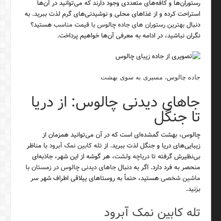
رستوران‌ها و کافه‌های متعددی وجود دارند که می‌توانید در آن‌ها
استراحت کرده و از غذاهای محلی و نوشیدنی‌های گرم لذت ببرید. به
دنبال
بهترین رستوران های جاده چالوس با قیمت مناسب
هستید؟
نگران نباشید، در ادامه به معرفی آن‌ها خواهیم پرداخت.
جاده چالوس، مسیری به سوی بهشت
جاهای دیدنی چالوس: از دریا
تا جنگل
چالوس، بهشت گمشده‌ای است که در آن می‌توانید همزمان از
زیبایی‌های دریا و جنگل لذت ببرید. از
تله کابین نمک آبرود
با مناظر
بی‌نظیرش گرفته تا
دریاچه ولشت
، هر گوشه از این شهر، جاذبه‌ای
منحصر به فرد دارد. اگر به دنبال
جاهای دیدنی چالوس در زمستان با
ماشین شخصی
هستید، حتماً به روستاهای ییلاقی اطراف شهر سر
بزنید.
تله کابین نمک آبرود