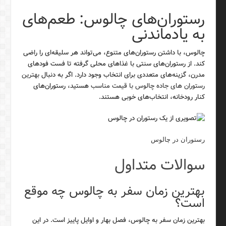
رستوران‌های چالوس: طعم‌های
به یادماندنی
چالوس، با داشتن رستوران‌های متنوع، می‌تواند هر سلیقه‌ای را راضی
کند. از رستوران‌های سنتی با غذاهای محلی گرفته تا فست فودهای
مدرن، گزینه‌های متعددی برای انتخاب وجود دارد. اگر به دنبال
بهترین
رستوران های جاده چالوس با قیمت مناسب
هستید، رستوران‌های
کنار رودخانه، انتخاب‌های خوبی هستند.
رستوران در چالوس
سوالات متداول
بهترین زمان سفر به چالوس چه موقع
است؟
بهترین زمان سفر به چالوس، فصل بهار و اوایل پاییز است. در این