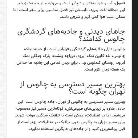
فصول، آب و هوا معتدل و دلپذیر است و می‌توانید از طبیعت زیبای
این منطقه لذت ببرید. تابستان نیز فصل مناسبی برای سفر است، اما
ممکن است هوا کمی گرم و شرجی باشد.
جاهای دیدنی و جاذبه‌های گردشگری
چالوس کدامند؟
چالوس دارای جاذبه‌های گردشگری فراوانی است، از جمله: جاده
چالوس، تله کابین نمک آبرود، دریاچه ولشت، پارک جنگلی نمک
آبرود، روستای کندلوس و… . برای دیدن تمامی این جاذبه ها حداقل
یک هفته زمان لازم است.
بهترین مسیر دسترسی به چالوس از
تهران چگونه است؟
بهترین مسیر دسترسی به چالوس از تهران، جاده چالوس است. این
جاده، علاوه بر زیبایی‌های طبیعی‌اش، کوتاه‌ترین مسیر نیز محسوب
می‌شود. اما در تعطیلات، ممکن است با ترافیک سنگین مواجه شوید.
برای
مسیر تهران به چالوس بدون ترافیک در تعطیلات
، بهتر است از
قبل برنامه‌ریزی کنید و از جاده‌های جایگزین استفاده نمایید.