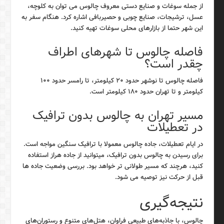
از جمله سوغات و صنایع دستی معروف چالوس می توان به کلوچه،
عسل، ترشیجات، صنایع چوبی و حصیربافی اشاره کرد. هنگام سفر به
این شهر حتما از بازارهای محلی سوغات تهیه کنید.
فاصله چالوس تا شهرهای اطراف
چقدر است؟
فاصله چالوس تا نوشهر حدود ۲۰ کیلومتر، تا رامسر حدود ۱۰۰
کیلومتر و تا تهران حدود ۱۸۰ کیلومتر است.
مسیر تهران به چالوس بدون ترافیک
در تعطیلات
در ایام تعطیلات، جاده چالوس معمولا با ترافیک سنگین مواجه است.
برای رسیدن به چالوس بدون ترافیک، میتوانید از جاده هراز استفاده
کنید، هرچند که مسیر طولانی تر خواهد بود. بررسی وضعیت جاده ها
قبل از حرکت نیز توصیه می شود.
نتیجه‌گیری
چالوس، با جاذبه‌های طبیعی فراوان، هتل‌های متنوع و رستوران‌های