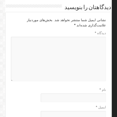
دیدگاهتان را بنویسید
نشانی ایمیل شما منتشر نخواهد شد.
بخش‌های موردنیاز
علامت‌گذاری شده‌اند
*
دیدگاه
*
نام
*
ایمیل
*