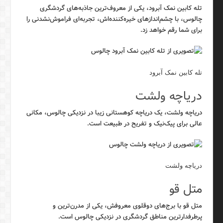
تله کابین نمک آبرود، یکی از معروف‌ترین جاذبه‌های گردشگری
چالوس، با چشم‌اندازهای خیره‌کننده‌اش، تجربه‌ای فراموش‌نشدنی را
برای شما رقم خواهد زد.
تله کابین نمک آبرود
دریاچه ولشت
دریاچه ولشت، یک دریاچه کوهستانی زیبا در نزدیکی چالوس، مکانی
عالی برای پیک‌نیک و تفریح در طبیعت است.
دریاچه ولشت
متل قو
متل قو با برج‌های دوقلوی معروفش، یکی از مدرن‌ترین و
پرطرفدارترین مناطق گردشگری در نزدیکی چالوس است.