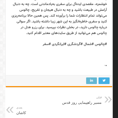
خوشمزه، مقصدی ایده‌آل برای سفری به‌یادماندنی است. چه به دنبال
آرامش در طبیعت باشید و چه به دنبال هیجان و تفریح، چالوس
می‌تواند تمام انتظارات شما را برآورده کند. پس همین حالا برنامه‌ریزی
کنید و سفری خاطره‌انگیز به این شهر زیبا داشته باشید. اگر سوالی
درباره
چالوس
دارید، در بخش نظرات بپرسید. برای
رزرو هتل در
چالوس
هم می‌توانید از طریق سایت‌های معتبر اقدام کنید.
#چالوس #شمال #گردشگری #ایرانگردی #سفر
“`
قبلی
مسیر راهپیمایی روز قدس
بعدی
کاشان