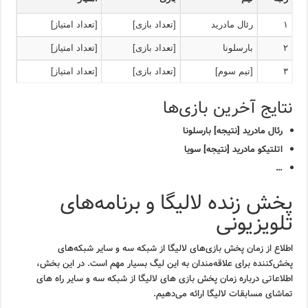
۱
رئال مادرید
[تعداد بازی]
[تعداد امتیاز]
۲
بارسلونا
[تعداد بازی]
[تعداد امتیاز]
۳
[تیم سوم]
[تعداد بازی]
[تعداد امتیاز]
نتایج آخرین بازی‌ها
رئال مادرید [نتیجه] بارسلونا
اتلتیکو مادرید [نتیجه] سویا
…
پخش زنده لالیگا و برنامه‌های
تلویزیونی
اطلاع از زمان پخش بازی‌های لالیگا از شبکه سه و سایر شبکه‌های
پخش‌کننده برای علاقه‌مندان به این لیگ بسیار مهم است. در این بخش،
اطلاعاتی درباره زمان پخش بازی های لالیگا از شبکه سه و سایر راه های
تماشای مسابقات لالیگا ارائه می‌دهیم.