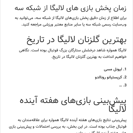
زمان پخش بازی های لالیگا از شبکه سه
برای اطلاع از زمان دقیق پخش بازی‌های لالیگا از شبکه سه، می‌توانید به
وب‌سایت رسمی شبکه سه یا سایر منابع معتبر ورزشی مراجعه کنید.
بهترین گلزنان لالیگا در تاریخ
لالیگا همواره شاهد درخشش ستارگان بزرگ فوتبال بوده است. نگاهی
خواهیم انداخت به بهترین گلزنان لالیگا در تاریخ.
لیونل مسی
کریستیانو رونالدو
…
پیش‌بینی بازی‌های هفته آینده
لالیگا
پیش‌بینی نتایج بازی‌های هفته آینده لالیگا همواره برای علاقه‌مندان به
فوتبال جذاب بوده است. در این بخش، به بررسی احتمالات و پیش‌بینی بازی