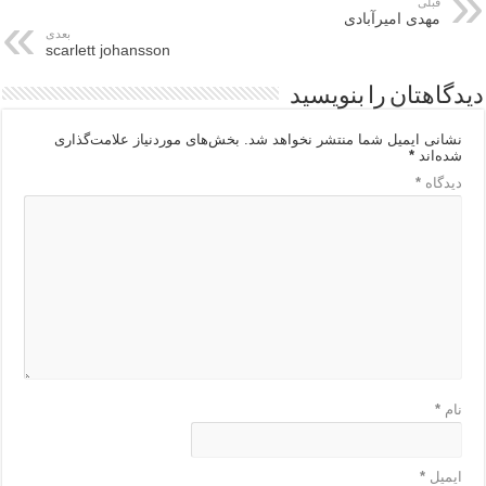
قبلی
مهدی امیرآبادی
بعدی
scarlett johansson
دیدگاهتان را بنویسید
نشانی ایمیل شما منتشر نخواهد شد.
بخش‌های موردنیاز علامت‌گذاری
شده‌اند
*
دیدگاه
*
نام
*
ایمیل
*