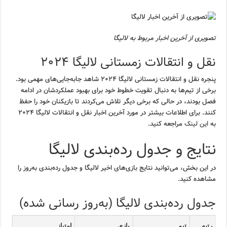
تصویری از آخرین اخبار مربوط به لالیگا
نقل و انتقالات زمستانی لالیگا ۲۰۲۴
پنجره نقل و انتقالات زمستانی لالیگا ۲۰۲۴ شاهد جابه‌جایی‌های مهمی بود.
برخی از تیم‌ها به دنبال تقویت خطوط خود برای بهبود عملکردشان در ادامه
فصل بودند، در حالی که برخی دیگر تلاش می‌کردند تا بازیکنان خود را حفظ
کنند. برای اطلاعات بیشتر در مورد آخرین اخبار نقل و انتقالات لالیگا ۲۰۲۴
به
این لینک
مراجعه کنید.
نتایج و جدول رده‌بندی لالیگا
در این بخش، می‌توانید نتایج بازی‌های اخیر لالیگا و جدول رده‌بندی به‌روز را
مشاهده کنید.
جدول رده‌بندی لالیگا (به‌روز رسانی شده)
رتبه
تیم
بازی
امتیاز