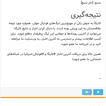
منبع: [نام منبع]
نتیجه‌گیری
لالیگا به عنوان یکی از مهیج‌ترین لیگ‌های فوتبال جهان، همواره مورد توجه
علاقه‌مندان به این ورزش بوده است. با دنبال کردن اخبار و نتایج لالیگا،
می‌توانید از آخرین رویدادها و حواشی این لیگ پرطرفدار مطلع شوید. برای
کسب اطلاعات بیشتر و دسترسی به آخرین اخبار، به وب‌سایت ما مراجعه
کنید و در خبرنامه ما عضو شوید.
همین حالا برای دریافت آخرین اخبار #لالیگا و #فوتبال_اسپانیا در شبکه‌های
اجتماعی ما عضو شوید!
“`