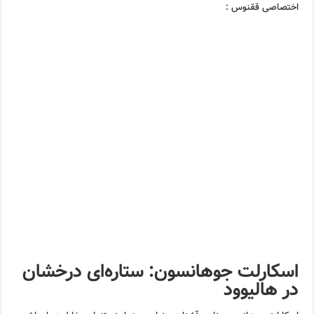
اختصاصی ققنوس :
اسکارلت جوهانسون: ستاره‌ای درخشان
در هالیوود