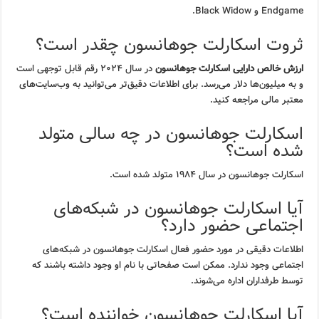
Endgame و Black Widow.
ثروت اسکارلت جوهانسون چقدر است؟
ارزش خالص دارایی اسکارلت جوهانسون
در سال ۲۰۲۴ رقم قابل توجهی است
و به میلیون‌ها دلار می‌رسد. برای اطلاعات دقیق‌تر می‌توانید به وب‌سایت‌های
معتبر مالی مراجعه کنید.
اسکارلت جوهانسون در چه سالی متولد
شده است؟
اسکارلت جوهانسون در سال ۱۹۸۴ متولد شده است.
آیا اسکارلت جوهانسون در شبکه‌های
اجتماعی حضور دارد؟
اطلاعات دقیقی در مورد حضور فعال اسکارلت جوهانسون در شبکه‌های
اجتماعی وجود ندارد. ممکن است صفحاتی با نام او وجود داشته باشند که
توسط طرفداران اداره می‌شوند.
آیا اسکارلت جوهانسون خواننده است؟