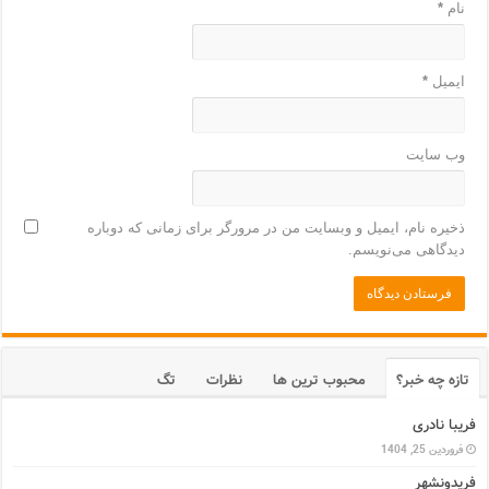
نام
*
ایمیل
*
وب‌ سایت
ذخیره نام، ایمیل و وبسایت من در مرورگر برای زمانی که دوباره
دیدگاهی می‌نویسم.
تازه چه خبر؟
محبوب ترین ها
نظرات
تگ
فریبا نادری
فروردین 25, 1404
فریدونشهر