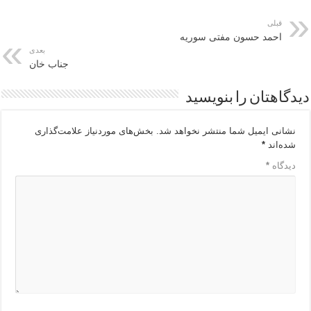
قبلی
احمد حسون مفتی سوریه
بعدی
جناب خان
دیدگاهتان را بنویسید
نشانی ایمیل شما منتشر نخواهد شد.
بخش‌های موردنیاز علامت‌گذاری
شده‌اند
*
دیدگاه
*