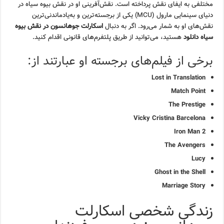
مختلفی به ایفای نقش پرداخته است. نقش‌آفرینی او در نقش بیوه سیاه در
دنیای سینمایی مارول (MCU) یکی از برجسته‌ترین و به‌یادماندنی‌ترین
نقش‌های او به شمار می‌رود. اگر به دنبال
اسکارلت جوهانسون در نقش بیوه
سیاه دانلود
هستید، می‌توانید از طریق پلتفرم‌های قانونی اقدام کنید.
برخی از فیلم‌های برجسته او عبارتند از:
Lost in Translation
Match Point
The Prestige
Vicky Cristina Barcelona
Iron Man 2
The Avengers
Lucy
Ghost in the Shell
Marriage Story
زندگی شخصی اسکارلت