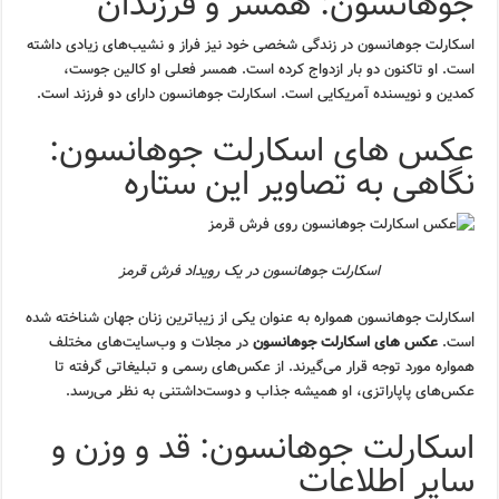
جوهانسون: همسر و فرزندان
اسکارلت جوهانسون در زندگی شخصی خود نیز فراز و نشیب‌های زیادی داشته
است. او تاکنون دو بار ازدواج کرده است. همسر فعلی او کالین جوست،
کمدین و نویسنده آمریکایی است. اسکارلت جوهانسون دارای دو فرزند است.
عکس های اسکارلت جوهانسون:
نگاهی به تصاویر این ستاره
اسکارلت جوهانسون در یک رویداد فرش قرمز
اسکارلت جوهانسون همواره به عنوان یکی از زیباترین زنان جهان شناخته شده
است.
عکس های اسکارلت جوهانسون
در مجلات و وب‌سایت‌های مختلف
همواره مورد توجه قرار می‌گیرند. از عکس‌های رسمی و تبلیغاتی گرفته تا
عکس‌های پاپاراتزی، او همیشه جذاب و دوست‌داشتنی به نظر می‌رسد.
اسکارلت جوهانسون: قد و وزن و
سایر اطلاعات