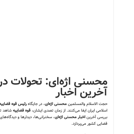
محسنی اژه‌ای: تحولات در 
آخرین اخبار
حجت الاسلام والمسلمین
محسنی اژه‌ای
، در جایگاه
رئیس قوه قضاییه
اسلامی ایران ایفا می‌کنند. از زمان تصدی ایشان،
قوه قضاییه
شاهد تغی
بررسی آخرین
اخبار محسنی اژه‌ای
، سخنرانی‌ها، دیدارها و دیدگاه‌
قضایی کشور می‌پردازد.