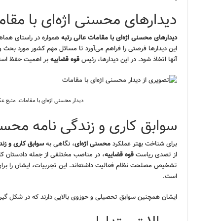
دیدارهای محسنی اژه‌ای با مقام
دیدارهای محسنی اژه‌ای با مقامات عالی رتبه
همواره در راستای هماه
این دیدارها فرصتی را فراهم می‌آورد تا مسائل مهم کشور مورد بحث و
آنها اتخاذ شود. در این دیدارها، رئیس
قوه قضاییه
بر اهمیت حفظ است
دیدار محسنی اژه‌ای با مقامات. منبع 
سوابق کاری و زندگی نامه محسن
برای شناخت بهتر عملکرد
محسنی اژه‌ای
، نگاهی به
سوابق کاری و زند
از تصدی ریاست
قوه قضاییه
، در مناصب مختلفی از جمله دادستان ک
تشخیص مصلحت نظام فعالیت داشته‌اند. این تجربیات، ایشان را بر
است.
ایشان همچنین سوابق تحصیلی و حوزوی بالایی دارند که در شکل گیر