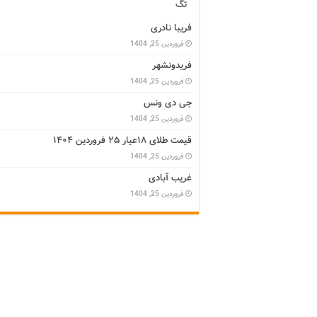
تگ
فریبا نادری
فروردین 25, 1404
فریدونشهر
فروردین 25, 1404
جی دی ونس
فروردین 25, 1404
قیمت طلای ۱۸عیار ۲۵ فروردین ۱۴۰۴
فروردین 25, 1404
غریب آبادی
فروردین 25, 1404