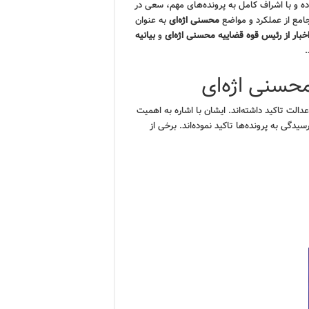
ده و با اشراف کامل به پرونده‌های مهم، سعی در
جامع از عملکرد و مواضع
محسنی اژه‌ای
به عنوان
خبار از رئیس قوه قضاییه محسنی اژه‌ای
و
بیانیه
محسنی اژه‌ای
عدالت تاکید داشته‌اند. ایشان با اشاره به اهمیت
گی به پرونده‌ها تاکید نموده‌اند. برخی از