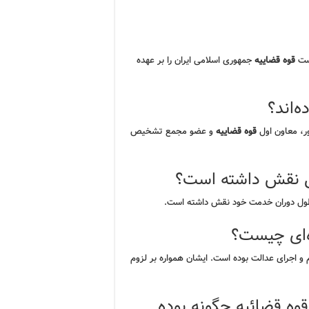
است
قوه قضاییه
جمهوری اسلامی ایران را بر عهده
‌اند؟
ر، معاون اول
قوه قضاییه
و عضو مجمع تشخیص
می نقش داشته است؟
طول دوران خدمت خود نقش داشته است.
ه‌ای چیست؟
و اجرای عدالت بوده است. ایشان همواره بر لزوم
وه قضائیه چگونه بوده