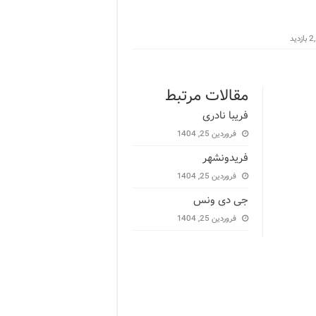
زدید
مقالات مرتبط
فریبا نادری
فروردین 25, 1404
فریدونشهر
فروردین 25, 1404
جی دی ونس
فروردین 25, 1404