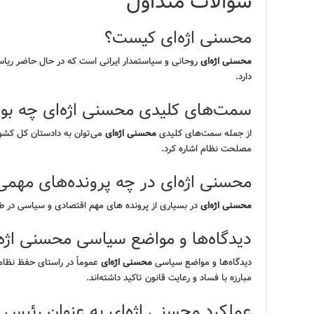
سوالات متداول
محسنی اژه‌ای کیست؟
محسنی اژه‌ای
روحانی و سیاستمدار ایرانی است که در حال حاضر ری
دارد.
سمت‌های کلیدی محسنی اژه‌ای چه بوده
از جمله سمت‌های کلیدی
محسنی اژه‌ای
می‌توان به دادستان کل کشو
مصلحت نظام اشاره کرد.
محسنی اژه‌ای در چه پرونده‌های مه
محسنی اژه‌ای
در بسیاری از پرونده های مهم اقتصادی و سیاسی در 
دیدگاه‌ها و مواضع سیاسی محسنی اژ
دیدگاه‌ها و مواضع سیاسی
محسنی اژه‌ای
عموماً در راستای حفظ نظام 
مبارزه با فساد و رعایت قانون تاکید داشته‌اند.
عملکرد محسنی اژه‌ای به عنوان رئیس ق