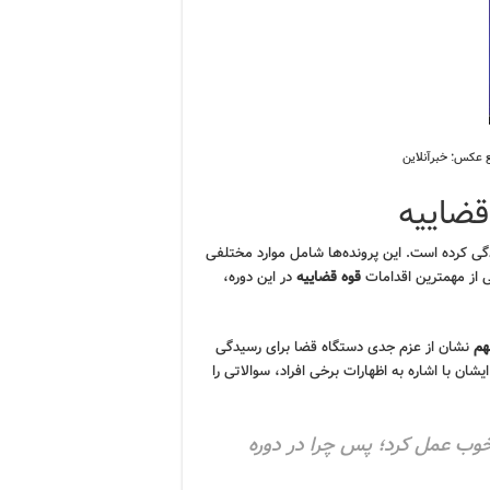
ع عکس: خبرآنلاین
قضاییه
ی کرده است. این پرونده‌ها شامل موارد مختلفی
ی از مهمترین اقدامات
قوه قضاییه
در این دوره،
هم
نشان از عزم جدی دستگاه قضا برای رسیدگی
شان با اشاره به اظهارات برخی افراد، سوالاتی را
 خوب عمل کرد؛ پس چرا در دوره