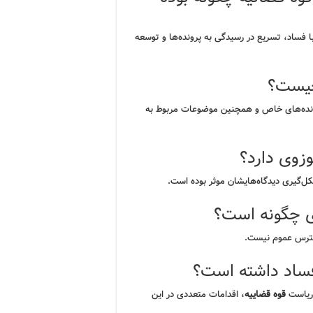
با فساد، تسریع در رسیدگی به پرونده‌ها و توسعه
چیست؟
ونده‌های خاص و همچنین موضوعات مربوط به
زوی دارد؟
‌گیری دیدگاه‌هایشان موثر بوده است.
ی چگونه است؟
ترس عموم نیست.
فساد داشته است؟
 ریاست
قوه قضاییه
، اقدامات متعددی در این