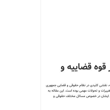
قوه قضاییه و
، نقشی کلیدی در نظام حقوقی و قضایی جمهوری
یرات و تحولات مهمی بوده است. این مقاله به
های ایشان در خصوص مسائل مختلف حقوقی و