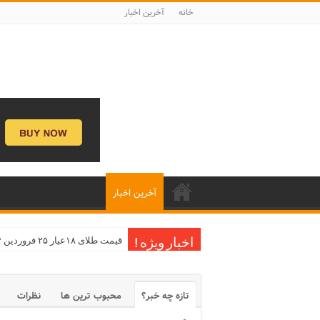
خانه
آخرین اخبار
آخرین اخبار
قیمت طلای ۱۸عیار ۲۵ فروردین ۱۴۰۴
اخبار ویژه !
تازه چه خبر؟
محبوب ترین ها
نظرات