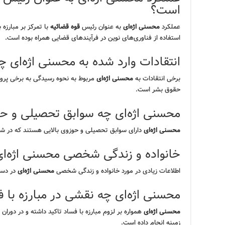
است؟
عملکرد
محسنی اژه‌ای
به عنوان رئیس
قوه قضائیه
با تمرکز بر مبارزه 
استفاده از فناوری‌های نوین در فرآیندهای قضایی همراه بوده است.
انتقادات وارد شده به محسنی اژه‌ای 
برخی انتقادات به
محسنی اژه‌ای
مربوط به نحوه رسیدگی به برخی پر
حقوق بشر است.
محسنی اژه‌ای چه سوابق تحصیلی و حو
محسنی اژه‌ای
دارای سوابق تحصیلی و حوزوی بالایی هستند که در شکل
خانواده و زندگی شخصی محسنی اژه‌ا
اطلاعات زیادی در مورد خانواده و زندگی شخصی
محسنی اژه‌ای
در دس
محسنی اژه‌ای چه نقشی در مبارزه با 
محسنی اژه‌ای
همواره بر لزوم مبارزه با فساد تاکید داشته و در دوران
زمینه انجام داده است.