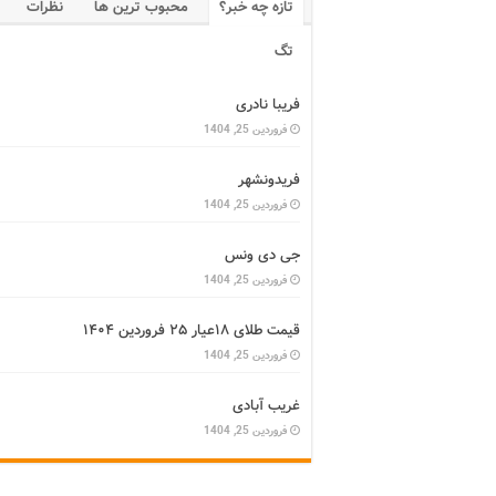
تازه چه خبر؟
محبوب ترین ها
نظرات
تگ
فریبا نادری
فروردین 25, 1404
فریدونشهر
فروردین 25, 1404
جی دی ونس
فروردین 25, 1404
قیمت طلای ۱۸عیار ۲۵ فروردین ۱۴۰۴
فروردین 25, 1404
غریب آبادی
فروردین 25, 1404