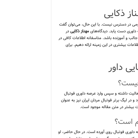
از ذکایی
ی در دسترس نیست. با این حال، می‌توان گفت
 داوری دست یابد. دیدگاه‌های
مهناز ذکایی
در
جالب و آموزنده باشد. متاسفانه اطلاعات کافی در
عات بیشتری در این زمینه ارائه دهیم. برای
یی داور
چیست؟
 فعالیت داشته و سپس وارد عرصه داوری فوتبال
و در لیگ برتر فوتبال مردان ایران نیز به عنوان
م است؟
ه داوری فوتبال روی آورده است. در حال حاضر، او