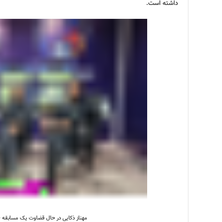
داشته است.
مهناز ذکایی در حال قضاوت یک مسابقه