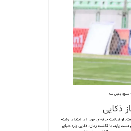
ز ذکایی
. او فعالیت حرفه‌ای خود را در ابتدا در رشته
ی دست یابد. با گذشت زمان، ذکایی وارد دنیای