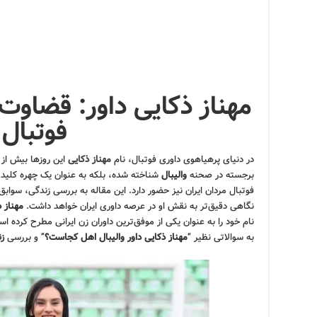
فوتبال
در دنیای پرهیاهوی داوری فوتبال، نام
مهناز ذکایی
این روزها بیش از 
برجسته در صحنه
والیبال
شناخته شده، بلکه به عنوان یک چهره کلید
فوتبال مردان ایران نیز حضور دارد. این مقاله به بررسی زندگی، سواب
نگاهی دقیق‌تر به نقش او در عرصه داوری ایران خواهد داشت.
مهناز 
نام خود را به عنوان یکی از موفق‌ترین داوران زن ایرانی مطرح کرده ا
به سوالاتی نظیر “
مهناز ذکایی داور والیبال اهل کجاست؟
” و بررسی
ز